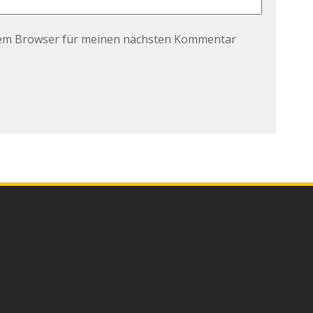
sem Browser für meinen nächsten Kommentar