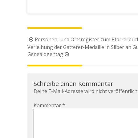
Beitragsnavigation
Personen- und Ortsregister zum Pfarrerbuc
Verleihung der Gatterer-Medaille in Silber an 
Genealogentag
Schreibe einen Kommentar
Deine E-Mail-Adresse wird nicht veröffentlicht
Kommentar
*