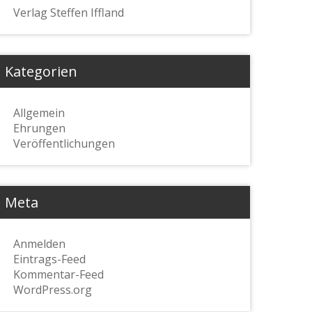
Verlag Steffen Iffland
Kategorien
Allgemein
Ehrungen
Veröffentlichungen
Meta
Anmelden
Eintrags-Feed
Kommentar-Feed
WordPress.org