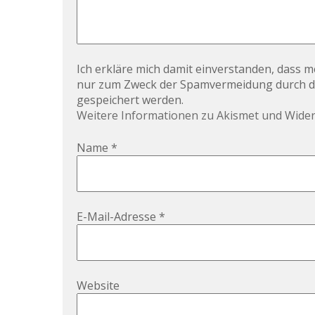
Ich erkläre mich damit einverstanden, dass
nur zum Zweck der Spamvermeidung durch
gespeichert werden.
Weitere Informationen zu Akismet und Wide
Name
*
E-Mail-Adresse
*
Website