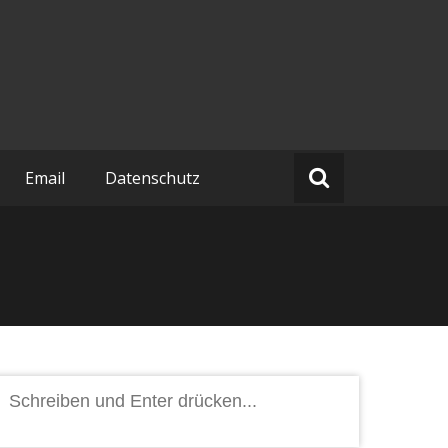
Email
Datenschutz
Suchen
nach: