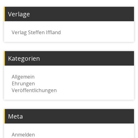
Verlage
Verlag Steffen Iffland
Kategorien
Allgemein
Ehrungen
Veröffentlichungen
Meta
Anmelden