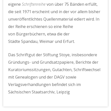
eigene
Schriftenreihe
von über 75 Bänden erfüllt,
die seit 1971 erscheint und in der vor allem bisher
unveröffentlichtes Quellenmaterial ediert wird. In
der Reihe erschienen so eine Reihe
von Bürgerbüchern, etwa die der
Städte Spandau, Weimar und Erfurt.
Das Schriftgut der Stiftung Stoye, insbesondere
Gründungs- und Grundsatzpapiere, Berichte der
Kuratoriumssitzungen, Gutachten, Schriftwechsel
mit Genealogen und der DAGV sowie
Verlagsverhandlungen befindet sich im
Sächsischen Staatsarchiv, Leipzig