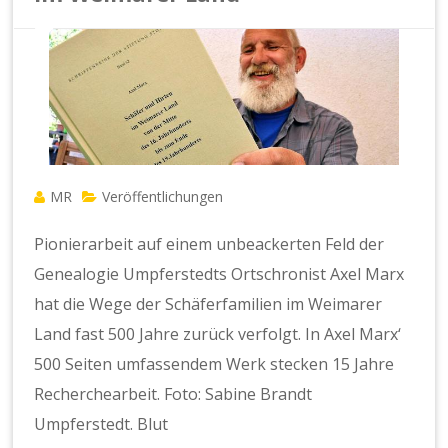
MR
Veröffentlichungen
Pionierarbeit auf einem unbeackerten Feld der
Genealogie Umpferstedts Ortschronist Axel Marx
hat die Wege der Schäferfamilien im Weimarer
Land fast 500 Jahre zurück verfolgt. In Axel Marx‘
500 Seiten umfassendem Werk stecken 15 Jahre
Recherchearbeit. Foto: Sabine Brandt
Umpferstedt. Blut