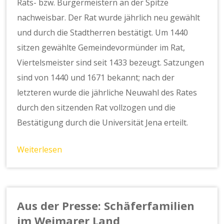
Rats- bzw. Bürgermeistern an der Spitze
nachweisbar. Der Rat wurde jährlich neu gewählt
und durch die Stadtherren bestätigt. Um 1440
sitzen gewählte Gemeindevormünder im Rat,
Viertelsmeister sind seit 1433 bezeugt. Satzungen
sind von 1440 und 1671 bekannt; nach der
letzteren wurde die jährliche Neuwahl des Rates
durch den sitzenden Rat vollzogen und die
Bestätigung durch die Universität Jena erteilt.
Weiterlesen
Aus der Presse: Schäferfamilien
im Weimarer Land