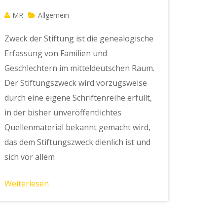
MR
Allgemein
Zweck der Stiftung ist die genealogische
Erfassung von Familien und
Geschlechtern im mitteldeutschen Raum.
Der Stiftungszweck wird vorzugsweise
durch eine eigene Schriftenreihe erfüllt,
in der bisher unveröffentlichtes
Quellenmaterial bekannt gemacht wird,
das dem Stiftungszweck dienlich ist und
sich vor allem
Weiterlesen