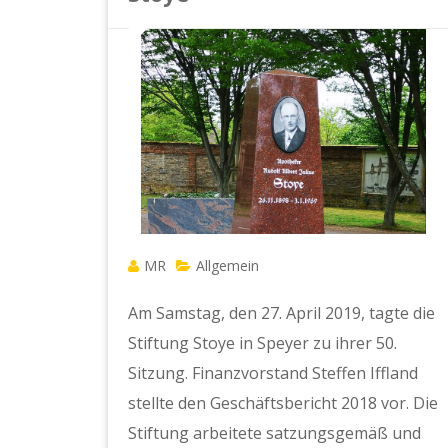
MR
Allgemein
Am Samstag, den 27. April 2019, tagte die
Stiftung Stoye in Speyer zu ihrer 50.
Sitzung. Finanzvorstand Steffen Iffland
stellte den Geschäftsbericht 2018 vor. Die
Stiftung arbeitete satzungsgemäß und