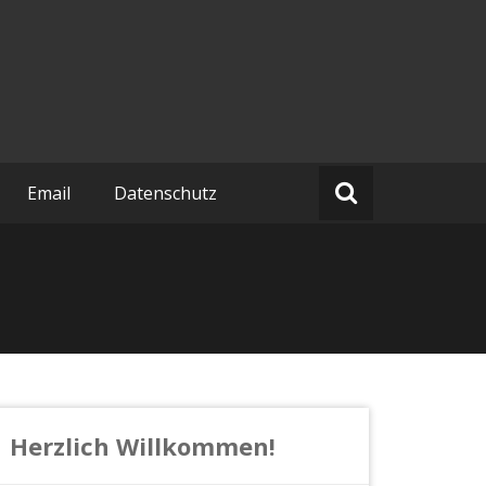
Email
Datenschutz
Herzlich Willkommen!