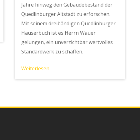
Jahre hinweg den Gebäudebestand der
Quedlinburger Altstadt zu erforschen.
Mit seinem dreibändigen Quedlinburger
Häuserbuch ist es Herrn Wauer
gelungen, ein unverzichtbar wertvolles
Standardwerk zu schaffen.
Weiterlesen