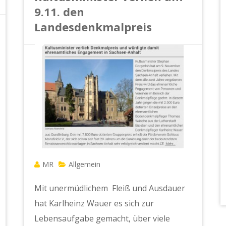
9.11. den
Landesdenkmalpreis
MR
Allgemein
Mit unermüdlichem Fleiß und Ausdauer
hat Karlheinz Wauer es sich zur
Lebensaufgabe gemacht, über viele