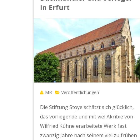
in Erfurt
MR
Veröffentlichungen
Die Stiftung Stoye schätzt sich glücklich,
das vorliegende und mit viel Akribie von
Wilfried Kühne erarbeitete Werk fast
zwanzig Jahre nach seinem viel zu frühen