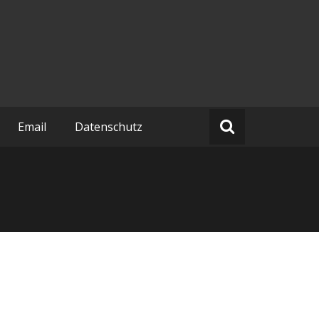
Email
Datenschutz