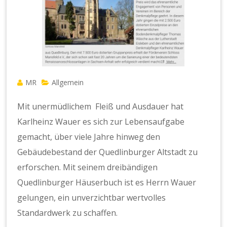
MR
Allgemein
Mit unermüdlichem Fleiß und Ausdauer hat
Karlheinz Wauer es sich zur Lebensaufgabe
gemacht, über viele Jahre hinweg den
Gebäudebestand der Quedlinburger Altstadt zu
erforschen. Mit seinem dreibändigen
Quedlinburger Häuserbuch ist es Herrn Wauer
gelungen, ein unverzichtbar wertvolles
Standardwerk zu schaffen.