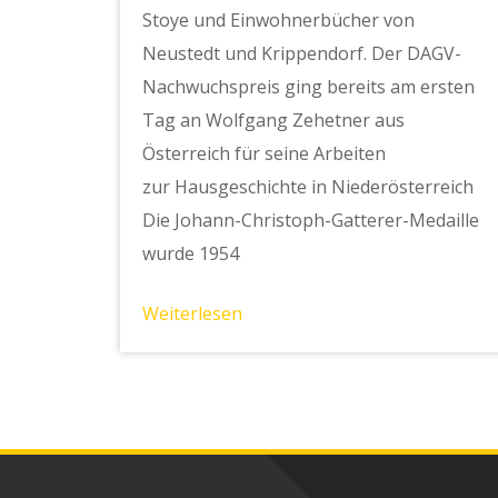
Stoye und Einwohnerbücher von
Neustedt und Krippendorf. Der DAGV-
Nachwuchspreis ging bereits am ersten
Tag an Wolfgang Zehetner aus
Österreich für seine Arbeiten
zur Hausgeschichte in Niederösterreich
Die Johann-Christoph-Gatterer-Medaille
wurde 1954
Weiterlesen