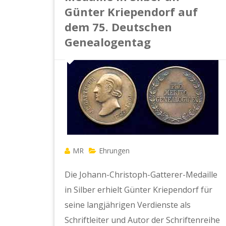
Günter Kriependorf auf
dem 75. Deutschen
Genealogentag
MR
Ehrungen
Die Johann-Christoph-Gatterer-Medaille
in Silber erhielt Günter Kriependorf für
seine langjährigen Verdienste als
Schriftleiter und Autor der Schriftenreihe